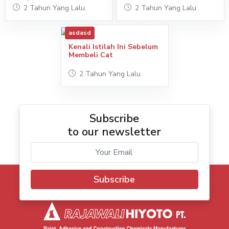
2 Tahun Yang Lalu
2 Tahun Yang Lalu
asdasd
Kenali Istilah Ini Sebelum
Membeli Cat
2 Tahun Yang Lalu
Subscribe
to our newsletter
Subscribe