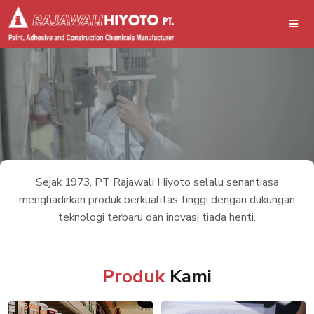
Sejak 1973, PT Rajawali Hiyoto selalu senantiasa
menghadirkan produk berkualitas tinggi dengan dukungan
teknologi terbaru dan inovasi tiada henti.
Produk
Kami