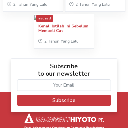
2 Tahun Yang Lalu
2 Tahun Yang Lalu
asdasd
Kenali Istilah Ini Sebelum
Membeli Cat
2 Tahun Yang Lalu
Subscribe
to our newsletter
Subscribe