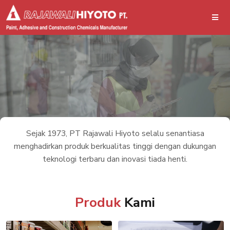
Sejak 1973, PT Rajawali Hiyoto selalu senantiasa
menghadirkan produk berkualitas tinggi dengan dukungan
teknologi terbaru dan inovasi tiada henti.
Produk
Kami